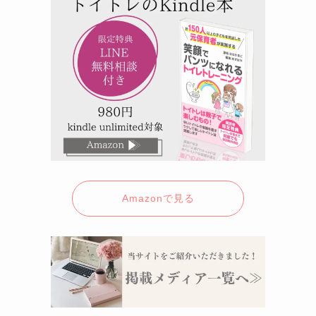
Amazonで見る