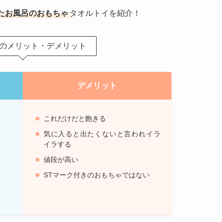
たお風呂のおもちゃ
タオルトイを紹介！
のメリット・デメリット
デメリット
これだけだと飽きる
気に入ると出たくないと言われイラ
イラする
値段が高い
STマーク付きのおもちゃではない