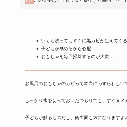
PR
この記事は、子育て楽と提携する商品・サー
いくら洗ってもすぐに黒カビが生えてく
子どもが舐めるから心配…
おもちゃを毎回掃除するのが大変…
お風呂のおもちゃのカビって本当にわずらわしい
しっかり水を切っておいたつもりでも、すぐヌメ
子どもが触るものだし、衛生面も気になりますよ