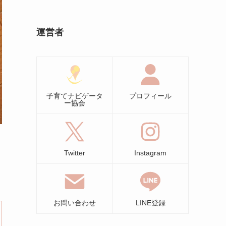
運営者
子育てナビゲータ
プロフィール
ー協会
Twitter
Instagram
お問い合わせ
LINE登録