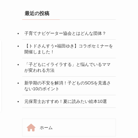
最近の投稿
子育てナビゲーター協会とはどんな団体？
【トドさんすう×福田ゆき】コラボセミナーを
開催しました！
「子どもにイライラする」と悩んでいるママ
が変われる方法
新学期の不安を解消！子どものSOSを見逃さ
ない10のポイント
元保育士おすすめ！夏に読みたい絵本10選
ホーム