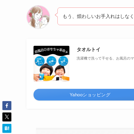
もう、煩わしいお手入れはしな
タオルトイ
洗濯機で洗って干せる、お風呂のマ
Yahooショッピング