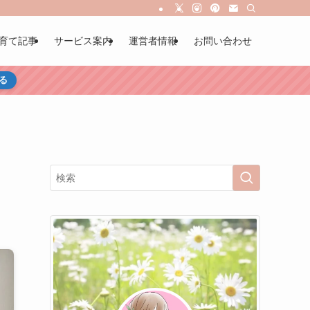
育て記事
サービス案内
運営者情報
お問い合わせ
る
】