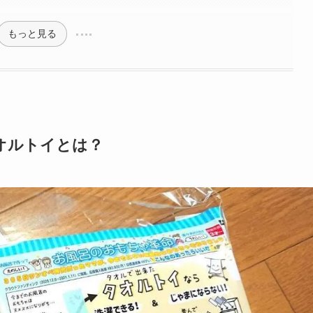
もっと見る
オルトイとは？