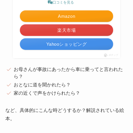
口コミを見る
Amazon
楽天市場
Yahooショッピング
ポチップ
お母さんが事故にあったから車に乗ってと言われた
ら？
おとなに道を聞かれたら？
家の近くで声をかけられたら？
など、具体的にこんな時どうするか？解説されている絵
本。