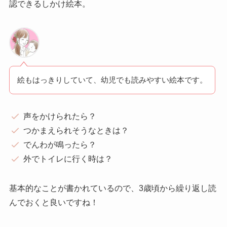
認できるしかけ絵本。
絵もはっきりしていて、幼児でも読みやすい絵本です。
声をかけられたら？
つかまえられそうなときは？
でんわが鳴ったら？
外でトイレに行く時は？
基本的なことが書かれているので、3歳頃から繰り返し読
んでおくと良いですね！