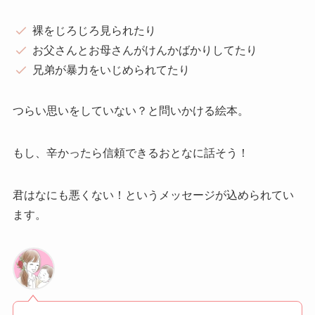
裸をじろじろ見られたり
お父さんとお母さんがけんかばかりしてたり
兄弟が暴力をいじめられてたり
つらい思いをしていない？と問いかける絵本。
もし、辛かったら信頼できるおとなに話そう！
君はなにも悪くない！というメッセージが込められてい
ます。