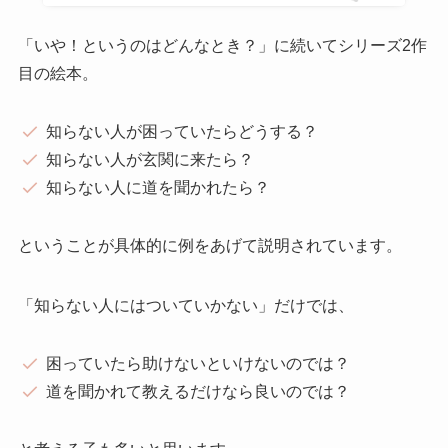
「いや！というのはどんなとき？」に続いてシリーズ2作
目の絵本。
­­知らない人が困っていたらどうする？
知らない人が玄関に来たら？
知らない人に道を聞かれたら？
ということが具体的に例をあげて説明されています。
「知らない人にはついていかない」だけでは、
困っていたら助けないといけないのでは？
道を聞かれて教えるだけなら良いのでは？