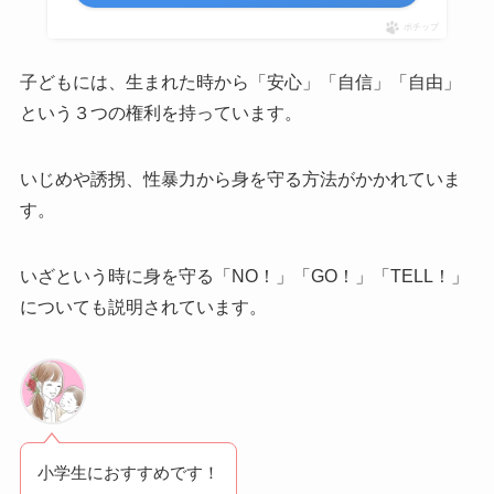
ポチップ
子どもには、生まれた時から「安心」「自信」「自由」
という３つの権利を持っています。
いじめや誘拐、性暴力から身を守る方法がかかれていま
す。
いざという時に身を守る「NO！」「GO！」「TELL！」
についても説明されています。
小学生におすすめです！