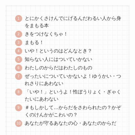
とにかくさけんでにげるんだわるい人から身
をまもる本
きをつけなくちゃ！
まもる！
いや！というのはどんなとき？
知らない人にはついていかない
わたしのからだはわたしのもの
ぜったいについていかないよ！ゆうかい・つ
れさりにあわない
「いや！」というよ！性ぼうりょく・ぎゃく
たいにあわない
＃もしかして…からだをさわられたの？かぞ
くのけんかがこわいの？
あなたが守るあなたの心・あなたのからだ