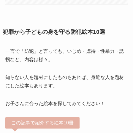
犯罪から子どもの身を守る防犯絵本10選
一言で「防犯」と言っても、いじめ・虐待・性暴力・誘
拐など、内容は様々。
知らない人を題材にしたものもあれば、身近な人を題材
にした絵本もあります。
お子さんに合った絵本を探してみてください！
この記事で紹介する絵本10冊