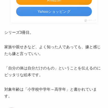
Amazon
Yahooショッピング
ポチップ
シリーズ3冊目。
家族や親せきなど、よく知った人であっても、嫌と感じ
たら嫌と言っていい。
「自分の体は自分だけのもの」ということを伝えるのに
ピッタリな絵本です。
対象年齢は「小学校中学年～高学年」と書かれていま
す。