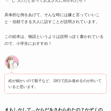
しつけだと言ってお父さんに叩かれたら？
具体的な例をあげて、そんな時には嫌と言っていいこ
と・信頼できる大人に話すことが説明されています。
この絵本は、物語というよりは説明っぽく書かれている
ので、小学生におすすめ！
絵が細かいので親子など、1対1で読み進めるのが向いて
いると思います。
＃もしかして…からだをさわられたの？かぞくの