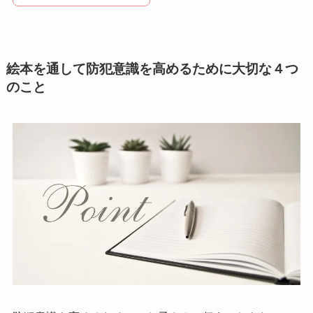
絵本を通して防犯意識を高めるために大切な４つ
のこと