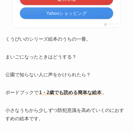
Yahooショッピング
ポチップ
くうぴいのシリーズ絵本のうちの一冊。
まいごになったときはどうする？
公園で知らない人に声をかけられたら？
ボードブックで
1・2歳でも読める簡単な絵本
。
小さなうちから少しずつ防犯意識を高めていくのにおす
すめの絵本です。