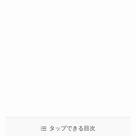
タップできる目次