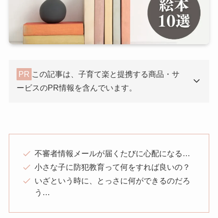
PR
この記事は、子育て楽と提携する商品・サ
ービスのPR情報を含んでいます。
不審者情報メールが届くたびに心配になる…
小さな子に防犯教育って何をすれば良いの？
いざという時に、とっさに何ができるのだろ
う…­­