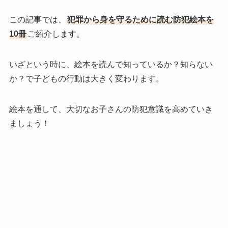
この記事では、
犯罪から身を守るために読む防犯絵本を
10冊
ご紹介します。
いざという時に、絵本を読んで知っているか？知らない
か？で子どもの行動は大きく変わります。
絵本を通して、大切なお子さんの防犯意識を高めていき
ましょう！