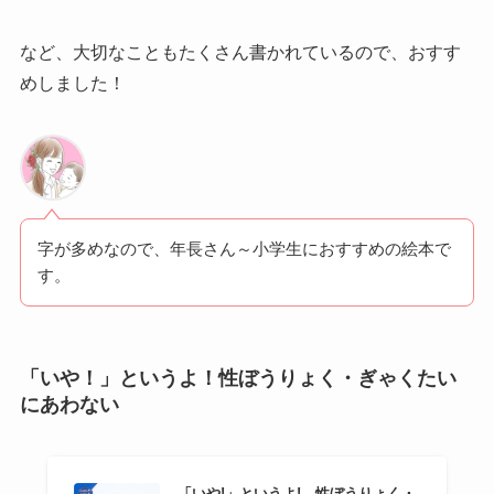
など、大切なこともたくさん書かれているので、おすす
めしました！
字が多めなので、年長さん～小学生におすすめの絵本で
す。
「いや！」というよ！性ぼうりょく・ぎゃくたい
にあわない
「いや!」というよ!―性ぼうりょく・