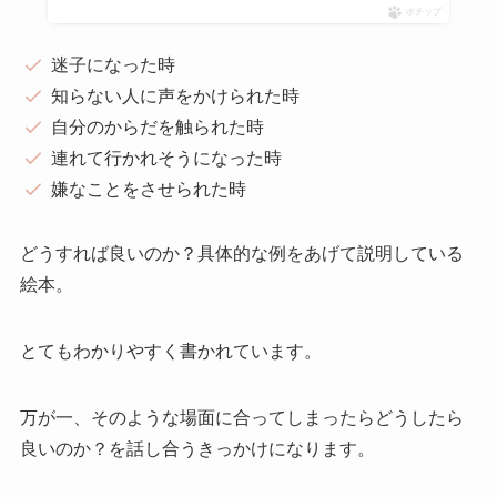
ポチップ
迷子になった時
知らない人に声をかけられた時
自分のからだを触られた時
連れて行かれそうになった時
嫌なことをさせられた時
どうすれば良いのか？具体的な例をあげて説明している
絵本。
とてもわかりやすく書かれています。
万が一、そのような場面に合ってしまったらどうしたら
良いのか？を話し合うきっかけになります。