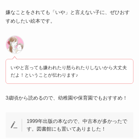
嫌なことをされても「いや」と言えない子に、ぜひおす
すめしたい絵本です。
いやと言っても嫌われたり怒られたりしないから大丈夫
だよ！ということが伝わります♪
3歳頃から読めるので、幼稚園や保育園でもおすすめ！
1999年出版の本なので、中古本が多かったで
す。図書館にも置いてありました！