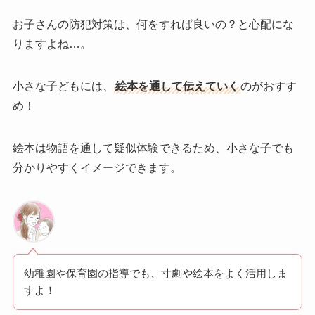
お子さんの防犯対策は、何をすれば良いの？と心配にな
りますよね…。
小さな子どもには、
絵本を通して伝えていく
のがおすす
め！
絵本は物語を通して疑似体験できるため、小さな子でも
分かりやすくイメージできます。
幼稚園や保育園の指導でも、寸劇や絵本をよく活用しま
すよ！